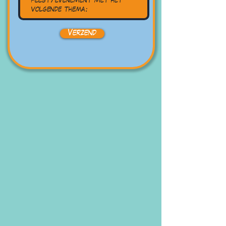
Verzend