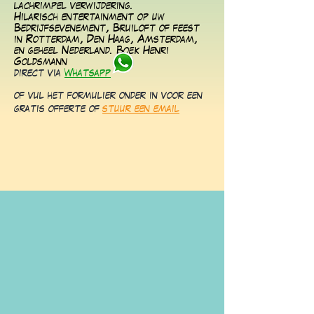
lachrimpel verwijdering.
Hilarisch entertainment op uw
Bedrijfsevenement, Bruiloft of feest
in Rotterdam, Den Haag, Amsterdam,
en geheel Nederland. Boek Henri
Goldsmann
direct via
Whatsapp
of vul het formulier onder in voor een
gratis offerte of
stuur een email