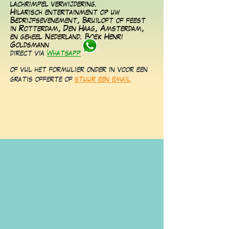
lachrimpel verwijdering.
Hilarisch entertainment op uw
Bedrijfsevenement, Bruiloft of feest
in Rotterdam, Den Haag, Amsterdam,
en geheel Nederland. Boek Henri
Goldsmann
direct via
Whatsapp
of vul het formulier onder in voor een
gratis offerte of
stuur een email