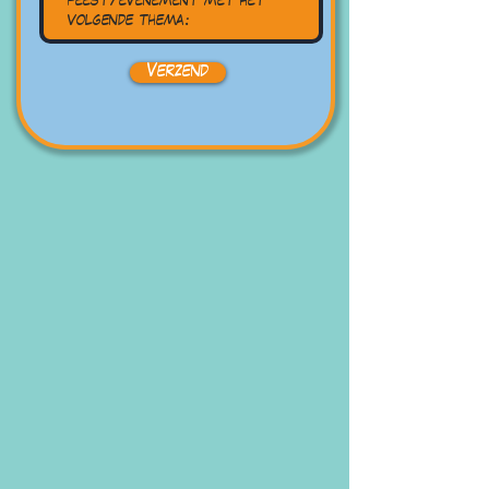
Verzend