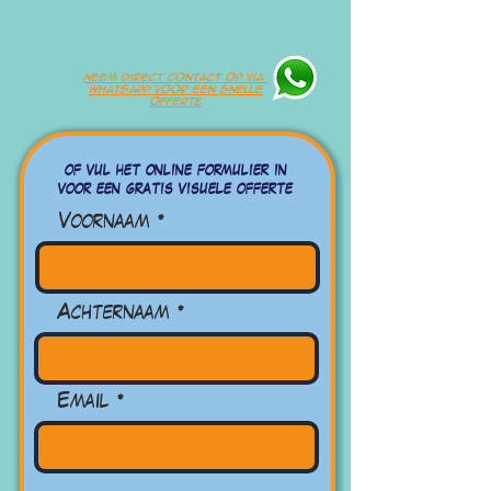
neem direct contact op via
whatsapp voor een snelle
offerte
of vul het online formulier in
voor een gratis visuele offerte
Voornaam
Achternaam
Email