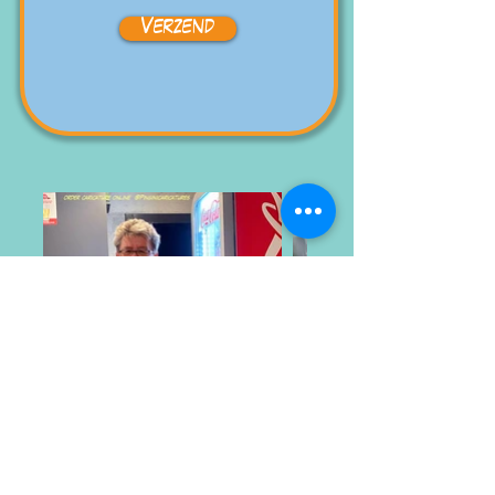
Verzend