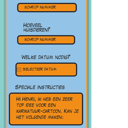
Hoeveel
huisdieren?
Welke datum nodig?
Speciale instructies