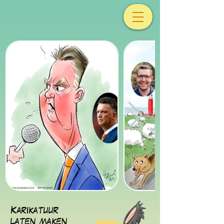
Karikatuur
laten maken