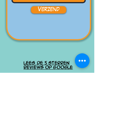
Verzend
Lees de 5 sterren
reviews op google