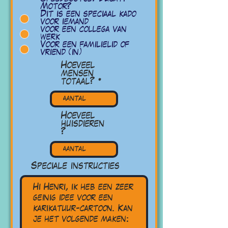
Motor?
Dit is een speciaal kado
voor iemand
voor een collega van
werk
Voor een familielid of
vriend (in)
Hoeveel
mensen
totaal?
Hoeveel
huisdieren
?
Speciale instructies