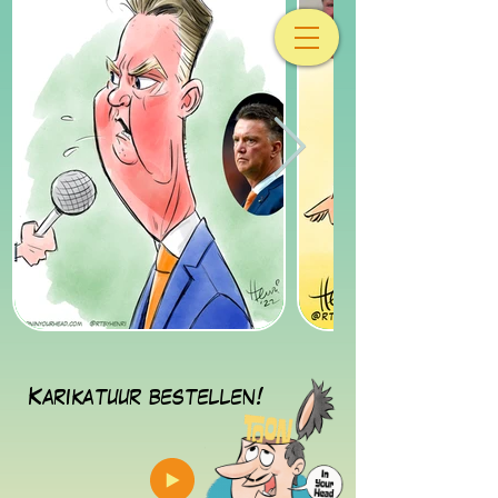
Karikatuur bestellen!