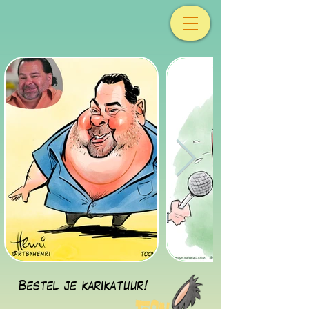
Bestel je karikatuur!