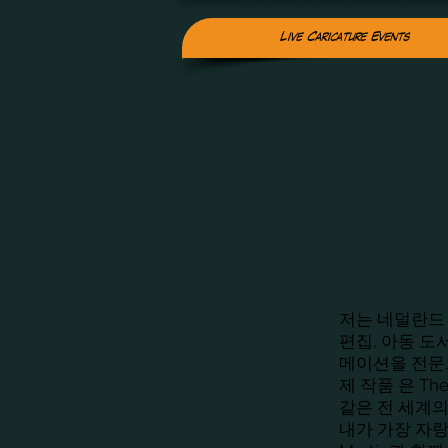
Live Caricature Events
저는 네덜란드
편집, 아동 도
메이션을 전문
제 작품
은 The 
같은 전 세계의
내가 가장 자랑스럽