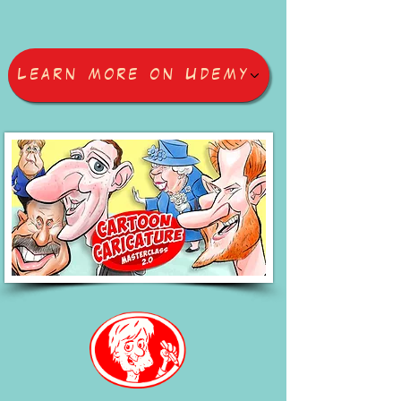
Learn more on Udemy