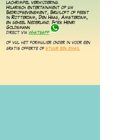
lachrimpel verwijdering.
Hilarisch entertainment op uw
Bedrijfsevenement, Bruiloft of feest
in Rotterdam, Den Haag, Amsterdam,
en geheel Nederland. Boek Henri
Goldsmann
direct via
Whatsapp
of vul het formulier onder in voor een
gratis offerte of
stuur een email