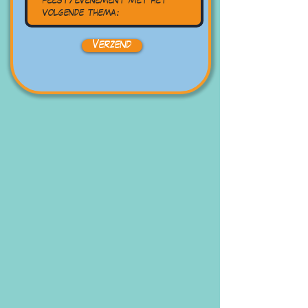
Verzend