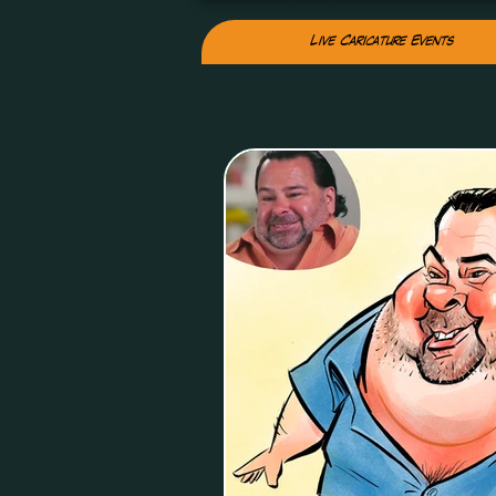
Live Caricature Events